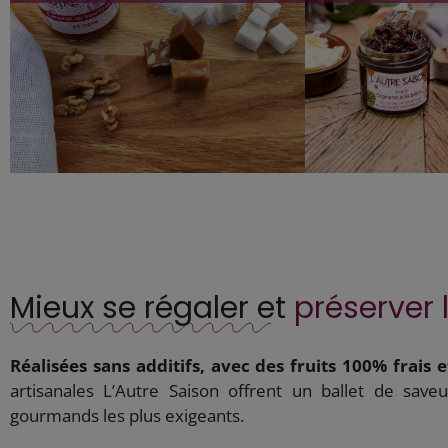
Mieux se régaler et
préserver 
Réalisées sans additifs, avec des fruits 100% frais 
artisanales L’Autre Saison offrent un ballet de sav
gourmands les plus exigeants.