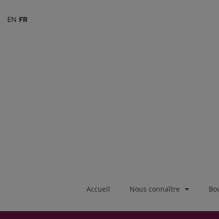
EN
FR
Accueil
Nous connaître
Bo