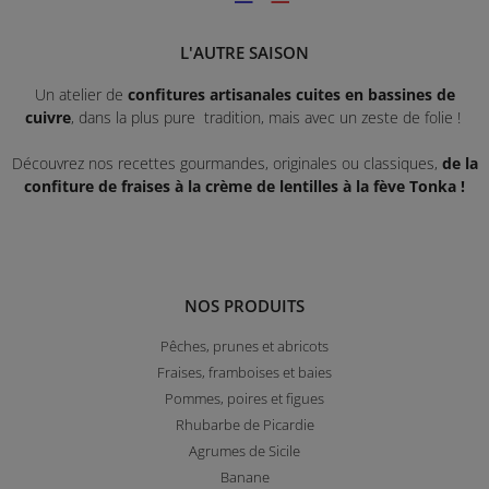
L'AUTRE SAISON
Un atelier de
confitures artisanales cuites en bassines de
cuivre
, dans la plus pure tradition, mais avec un zeste de folie !
Découvrez nos recettes gourmandes, originales ou classiques,
de la
confiture de fraises à la crème de lentilles à la fève Tonka !
NOS PRODUITS
Pêches, prunes et abricots
Fraises, framboises et baies
Pommes, poires et figues
Rhubarbe de Picardie
Agrumes de Sicile
Banane