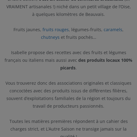
VRAIMENT artisanales !) niché dans un petit village de l’Oise,
à quelques kilomètres de Beauvais.
Fruits jaunes,
fruits rouges
, légumes-fruits,
caramels
,
chutneys
et fruits pochés…
Isabelle propose des recettes avec des fruits et légumes
français ou italiens mais aussi avec
des produits locaux 100%
picards
.
Vous trouverez donc des associations originales et classiques
concoctées avec des produits issus de différentes filières,
souvent d’exploitations familiales de la région et toujours du
travail de producteurs passionnés.
Toutes les matières premières répondent à un cahier des
charges strict, et L’Autre Saison ne transige jamais sur la
qualité !