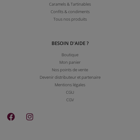
Caramels & Tartinables
Confits & condiments
Tous nos produits
BESOIN D'AIDE ?
Boutique
Mon panier
Nos points de vente
Devenir distributeur et partenaire
Mentions légales
CGU
CGV