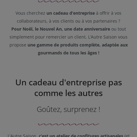
Vous cherchez
un cadeau d’entreprise
à offrir à vos
collaborateurs, à vos clients ou à vos partenaires ?
Pour Noël, le Nouvel An, une date anniversaire
ou tout
simplement pour remercier un client, L’Autre Saison vous
propose
une gamme de produits complète, adaptée aux
gourmands de tous les âges !
Un cadeau d'entreprise pas
comme les autres
Goûtez, surprenez !
L’Autre Saison,
c’est un atelier de confitures artisanales
(et