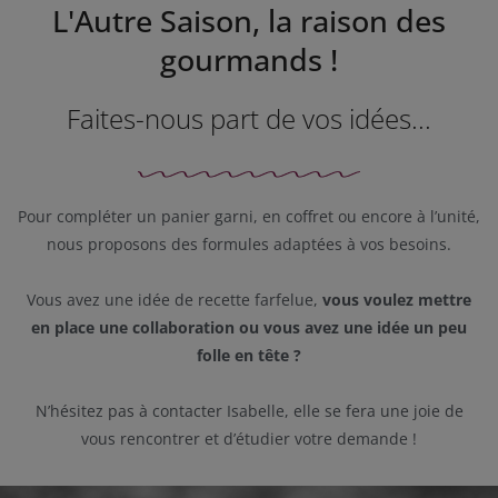
L'Autre Saison, la raison des
gourmands !
Faites-nous part de vos idées...
Pour compléter un panier garni, en coffret ou encore à l’unité,
nous proposons des formules adaptées à vos besoins.
Vous avez une idée de recette farfelue,
vous voulez mettre
en place une collaboration ou vous avez une idée un peu
folle en tête ?
N’hésitez pas à contacter Isabelle, elle se fera une joie de
vous rencontrer et d’étudier votre demande !