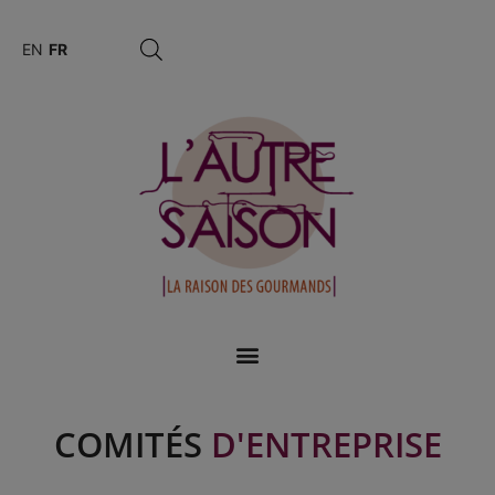
EN
FR
COMITÉS
D'ENTREPRISE