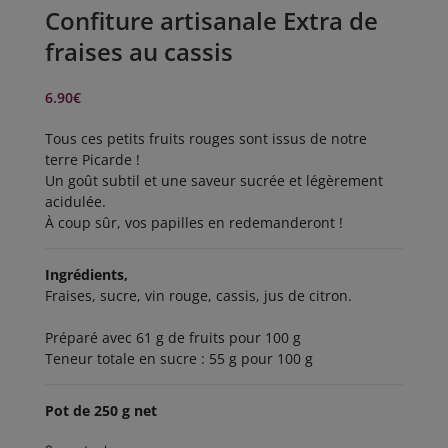
Confiture artisanale Extra de
fraises au cassis
6.90
€
Tous ces petits fruits rouges sont issus de notre
terre Picarde !
Un goût subtil et une saveur sucrée et légèrement
acidulée.
À coup sûr, vos papilles en redemanderont !
Ingrédients,
Fraises, sucre, vin rouge, cassis, jus de citron.
Préparé avec 61 g de fruits pour 100 g
Teneur totale en sucre : 55 g pour 100 g
Pot de 250 g net