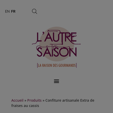
EN
FR
Accueil
»
Produits
»
Confiture artisanale Extra de
fraises au cassis