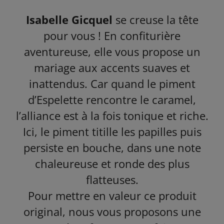
Isabelle Gicquel
se creuse la tête
pour vous ! En confiturière
aventureuse, elle vous propose un
mariage aux accents suaves et
inattendus. Car quand le piment
d’Espelette rencontre le caramel,
l’alliance est à la fois tonique et riche.
Ici, le piment titille les papilles puis
persiste en bouche, dans une note
chaleureuse et ronde des plus
flatteuses.
Pour mettre en valeur ce produit
original, nous vous proposons une