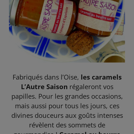
Fabriqués dans l’Oise,
les caramels
L’Autre Saison
régaleront vos
papilles. Pour les grandes occasions,
mais aussi pour tous les jours, ces
divines douceurs aux goûts intenses
révèlent des sommets de