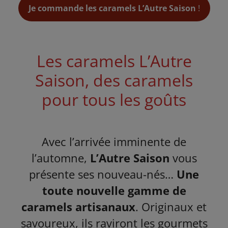
Je commande les caramels L’Autre Saison
!
Les caramels L’Autre
Saison, des caramels
pour tous les goûts
Avec l’arrivée imminente de
l’automne,
L’Autre Saison
vous
présente ses nouveau-nés…
Une
toute nouvelle gamme de
caramels artisanaux
. Originaux et
savoureux, ils raviront les gourmets