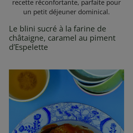
recette réconfortante, parfaite pour
un petit déjeuner dominical.
Le blini sucré à la farine de
châtaigne, caramel au piment
d’Espelette