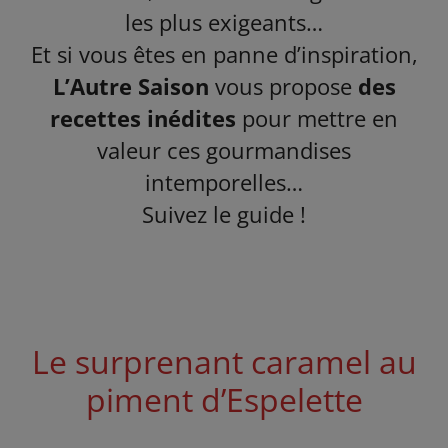
les plus exigeants…
Et si vous êtes en panne d’inspiration,
L’Autre Saison
vous propose
des
recettes inédites
pour mettre en
valeur ces gourmandises
intemporelles…
Suivez le guide !
Le surprenant caramel au
piment d’Espelette