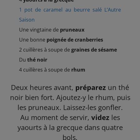
1 pot de caramel au beurre salé L’Autre
Saison
Une vingtaine de
pruneaux
Une bonne
poignée de cranberries
2 cuillères à soupe de
graines de sésame
Du
thé noir
4 cuillères à soupe de
rhum
Deux heures avant,
préparez
un thé
noir bien fort. Ajoutez-y le rhum, puis
les pruneaux. Laissez-les gonfler.
Au moment de servir,
videz
les
yaourts à la grecque dans quatre
bols.