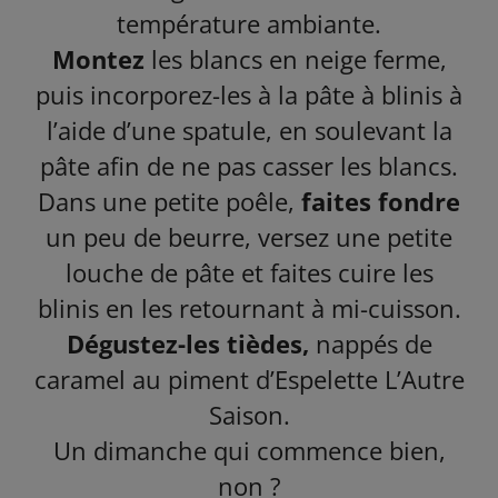
température ambiante.
Montez
les blancs en neige ferme,
puis incorporez-les à la pâte à blinis à
l’aide d’une spatule, en soulevant la
pâte afin de ne pas casser les blancs.
Dans une petite poêle,
faites fondre
un peu de beurre, versez une petite
louche de pâte et faites cuire les
blinis en les retournant à mi-cuisson.
Dégustez-les tièdes,
nappés de
caramel au piment d’Espelette L’Autre
Saison.
Un dimanche qui commence bien,
non ?