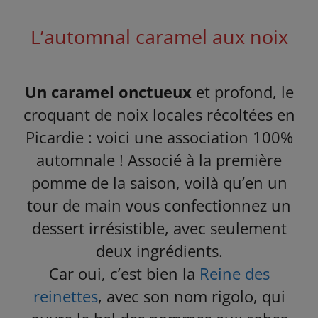
L’automnal caramel aux noix
Un caramel onctueux
et profond, le
croquant de noix locales récoltées en
Picardie : voici une association 100%
automnale ! Associé à la première
pomme de la saison, voilà qu’en un
tour de main vous confectionnez un
dessert irrésistible, avec seulement
deux ingrédients.
Car oui, c’est bien la
Reine des
reinettes
, avec son nom rigolo, qui