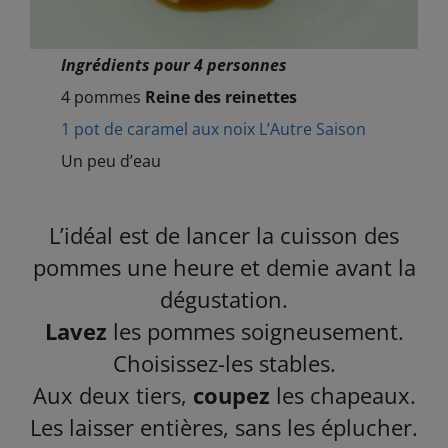
Ingrédients pour 4 personnes
4 pommes
Reine des reinettes
1 pot de caramel aux noix L’Autre Saison
Un peu d’eau
L’idéal est de lancer la cuisson des
pommes une heure et demie avant la
dégustation.
Lavez
les pommes soigneusement.
Choisissez-les stables.
Aux deux tiers,
coupez
les chapeaux.
Les laisser entières, sans les éplucher.