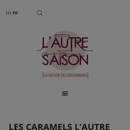
EN
FR
LES CARAMELS L’AUTRE