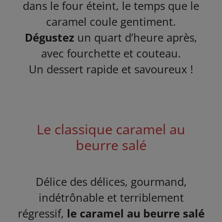
dans le four éteint, le temps que le
caramel coule gentiment.
Dégustez
un quart d’heure après,
avec fourchette et couteau.
Un dessert rapide et savoureux !
Le classique caramel au
beurre salé
Délice des délices, gourmand,
indétrônable et terriblement
régressif,
le caramel au beurre salé