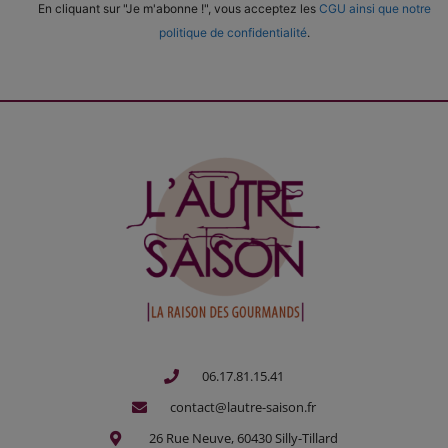
En cliquant sur "Je m'abonne !", vous acceptez les
CGU ainsi que notre
politique de confidentialité
.
06.17.81.15.41
contact@lautre-saison.fr
26 Rue Neuve, 60430 Silly-Tillard