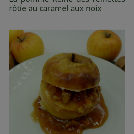
rôtie au caramel aux noix