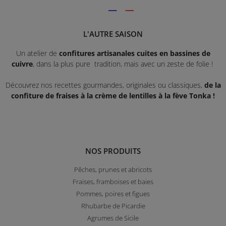
L'AUTRE SAISON
Un atelier de
confitures artisanales cuites en bassines de
cuivre
, dans la plus pure tradition, mais avec un zeste de folie !
Découvrez nos recettes gourmandes, originales ou classiques,
de la
confiture de fraises à la crème de lentilles à la fève Tonka !
NOS PRODUITS
Pêches, prunes et abricots
Fraises, framboises et baies
Pommes, poires et figues
Rhubarbe de Picardie
Agrumes de Sicile