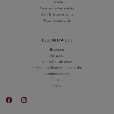
Banane
Caramels & Tartinables
Confits & condiments
Tous nos produits
BESOIN D'AIDE ?
Boutique
Mon panier
Nos points de vente
Devenir distributeur et partenaire
Mentions légales
CGU
CGV