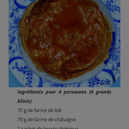
Ingrédients pour 4 personnes (4 grands
blinis)
70 g de farine de blé
70 g de farine de châtaigne
1 sachet de levure chimique