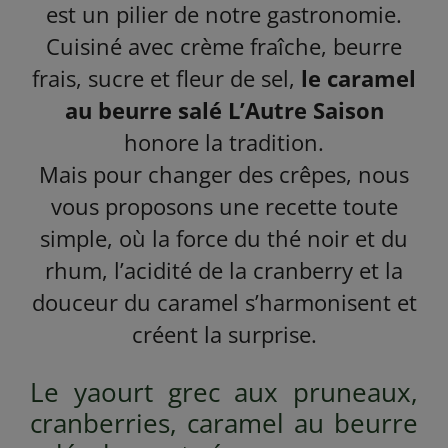
est un pilier de notre gastronomie.
Cuisiné avec crème fraîche, beurre
frais, sucre et fleur de sel,
le caramel
au beurre salé L’Autre Saison
honore la tradition.
Mais pour changer des crêpes, nous
vous proposons une recette toute
simple, où la force du thé noir et du
rhum, l’acidité de la cranberry et la
douceur du caramel s’harmonisent et
créent la surprise.
Le yaourt grec aux pruneaux,
cranberries, caramel au beurre