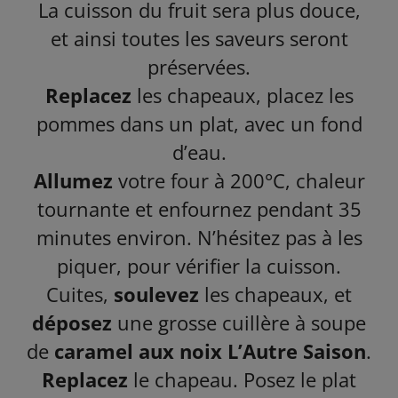
La cuisson du fruit sera plus douce,
et ainsi toutes les saveurs seront
préservées.
Replacez
les chapeaux, placez les
pommes dans un plat, avec un fond
d’eau.
Allumez
votre four à 200°C, chaleur
tournante et enfournez pendant 35
minutes environ. N’hésitez pas à les
piquer, pour vérifier la cuisson.
Cuites,
soulevez
les chapeaux, et
déposez
une grosse cuillère à soupe
de
caramel aux noix L’Autre Saison
.
Replacez
le chapeau. Posez le plat