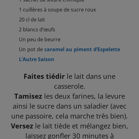
1 cuillères à soupe de sucre roux
20 cl de lait
2 blancs d’œufs
Un peu de beurre
Un pot de
caramel au piment d’Espelette
L’Autre Saison
Faites tiédir
le lait dans une
casserole.
Tamisez
les deux farines, la levure
ainsi le sucre dans un saladier (avec
une passoire, cela marche très bien).
Versez
le lait tiède et mélangez bien,
laissez gonfler 30 minutes à