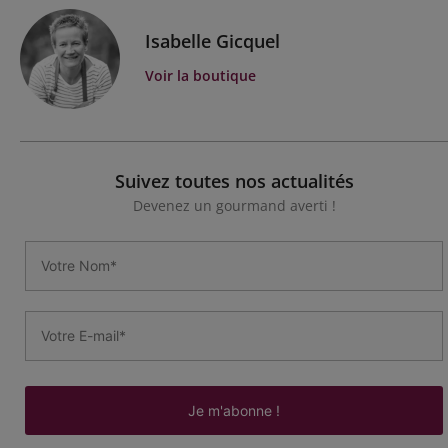
Isabelle Gicquel
Voir la boutique
Suivez toutes nos actualités
Devenez un gourmand averti !