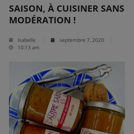
SAISON, À CUISINER SANS
MODÉRATION !
Isabelle
septembre 7, 2020
10:13 am