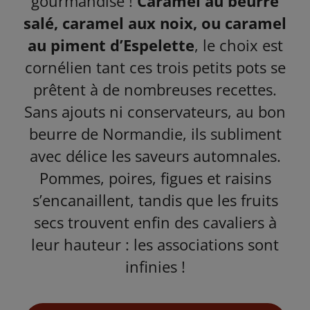
gourmandise !
Caramel au beurre
salé, caramel aux noix, ou caramel
au piment d’Espelette
, le choix est
cornélien tant ces trois petits pots se
prêtent à de nombreuses recettes.
Sans ajouts ni conservateurs, au bon
beurre de Normandie, ils subliment
avec délice les saveurs automnales.
Pommes, poires, figues et raisins
s’encanaillent, tandis que les fruits
secs trouvent enfin des cavaliers à
leur hauteur : les associations sont
infinies !